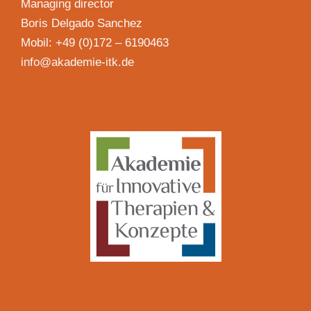
Managing director
Boris Delgado Sanchez
Mobil: +49 (0)172 – 6190463
info@akademie-itk.de