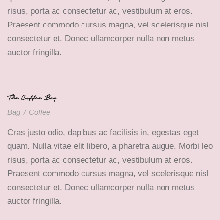
risus, porta ac consectetur ac, vestibulum at eros.
Praesent commodo cursus magna, vel scelerisque nisl
consectetur et. Donec ullamcorper nulla non metus
auctor fringilla.
The Coffee Bag
Bag
/
Coffee
Cras justo odio, dapibus ac facilisis in, egestas eget
quam. Nulla vitae elit libero, a pharetra augue. Morbi leo
risus, porta ac consectetur ac, vestibulum at eros.
Praesent commodo cursus magna, vel scelerisque nisl
consectetur et. Donec ullamcorper nulla non metus
auctor fringilla.