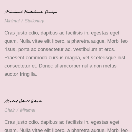
Minimal Notebook Design
Minimal
/
Stationary
Cras justo odio, dapibus ac facilisis in, egestas eget
quam. Nulla vitae elit libero, a pharetra augue. Morbi leo
risus, porta ac consectetur ac, vestibulum at eros.
Praesent commodo cursus magna, vel scelerisque nisl
consectetur et. Donec ullamcorper nulla non metus
auctor fringilla.
Moled Shell Chair
Chair
/
Minimal
Cras justo odio, dapibus ac facilisis in, egestas eget
quam. Nulla vitae elit libero, a pharetra augue. Morbi leo