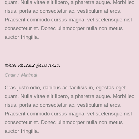
quam. Nulla vitae elit libero, a pharetra augue. Morbi leo
risus, porta ac consectetur ac, vestibulum at eros.
Praesent commodo cursus magna, vel scelerisque nisl
consectetur et. Donec ullamcorper nulla non metus
auctor fringilla.
White Molded Shell Chair
Chair
/
Minimal
Cras justo odio, dapibus ac facilisis in, egestas eget
quam. Nulla vitae elit libero, a pharetra augue. Morbi leo
risus, porta ac consectetur ac, vestibulum at eros.
Praesent commodo cursus magna, vel scelerisque nisl
consectetur et. Donec ullamcorper nulla non metus
auctor fringilla.