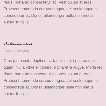
risus, porta ac consectetur ac, vestibulum at eros.
Praesent commodo cursus magna, vel scelerisque nisl
consectetur et. Donec ullamcorper nulla non metus
auctor fringilla.
The Wooden Clock
Clock
/
Minimal
Cras justo odio, dapibus ac facilisis in, egestas eget
quam. Nulla vitae elit libero, a pharetra augue. Morbi leo
risus, porta ac consectetur ac, vestibulum at eros.
Praesent commodo cursus magna, vel scelerisque nisl
consectetur et. Donec ullamcorper nulla non metus
auctor fringilla.